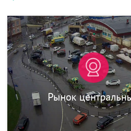
Рынок центральн