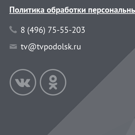
Политика обработки персональн
8 (496) 75-55-203
tv@tvpodolsk.ru