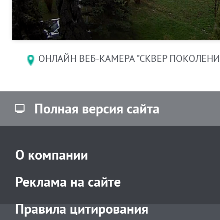
ОНЛАЙН ВЕБ-КАМЕРА "СКВЕР ПОКОЛЕНИЙ
Полная версия сайта
О компании
Реклама на сайте
Правила цитирования