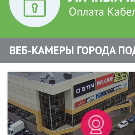
ВЕБ-КАМЕРЫ ГОРОДА ПО