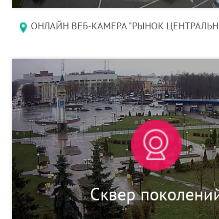
ОНЛАЙН ВЕБ-КАМЕРА "РЫНОК ЦЕНТРАЛЬНЫ
Сквер поколени