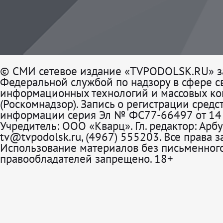
© СМИ сетевое издание «TVPODOLSK.RU» з
Федеральной службой по надзору в сфере св
информационных технологий и массовых к
(Роскомнадзор). Запись о регистрации средс
информации серия Эл № ФС77-66497 от 14 
Учредитель: ООО «Кварц». Гл. редактор: Арбу
tv@tvpodolsk.ru, (4967) 555203. Все права 
Использование материалов без письменного
правообладателей запрещено. 18+