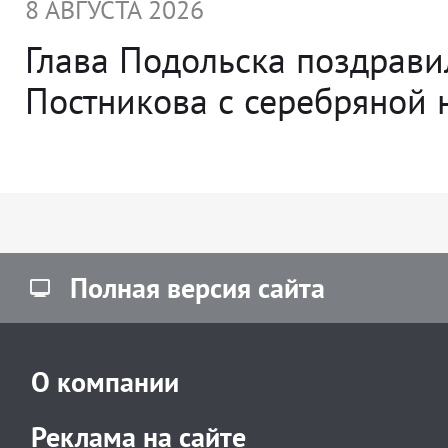
8 АВГУСТА 2026
Глава Подольска поздрави
Постникова с серебряной 
Полная версия сайта
О компании
Реклама на сайте