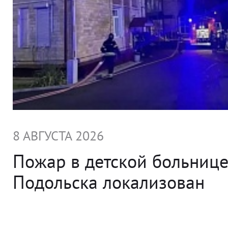
8 АВГУСТА 2026
Пожар в детской больниц
Подольска локализован