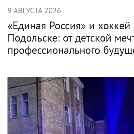
9 АВГУСТА 2026
«Единая Россия» и хоккей 
Подольске: от детской меч
профессионального будущ