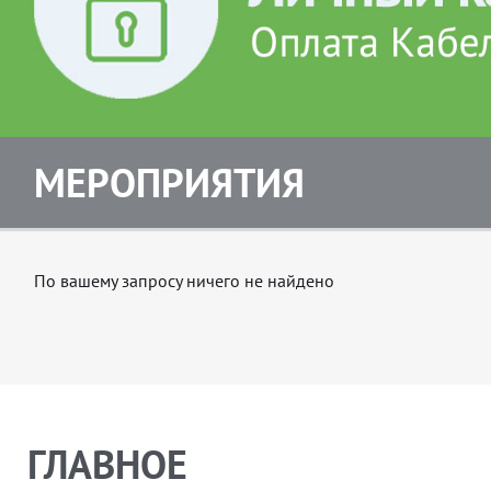
МЕРОПРИЯТИЯ
По вашему запросу ничего не найдено
ГЛАВНОЕ