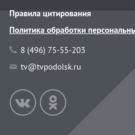
Правила цитирования
Политика обработки персональн
8 (496) 75-55-203
tv@tvpodolsk.ru