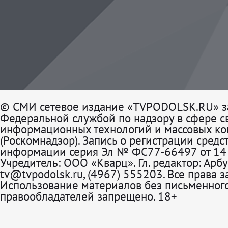
© СМИ сетевое издание «TVPODOLSK.RU» з
Федеральной службой по надзору в сфере св
информационных технологий и массовых к
(Роскомнадзор). Запись о регистрации средс
информации серия Эл № ФС77-66497 от 14 
Учредитель: ООО «Кварц». Гл. редактор: Арбу
tv@tvpodolsk.ru, (4967) 555203. Все права 
Использование материалов без письменного
правообладателей запрещено. 18+