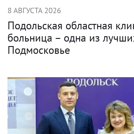
8 АВГУСТА 2026
Подольская областная кли
больница – одна из лучши
Подмосковье