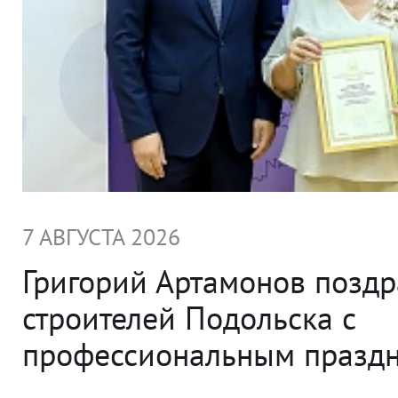
7 АВГУСТА 2026
Григорий Артамонов позд
строителей Подольска с
профессиональным празд