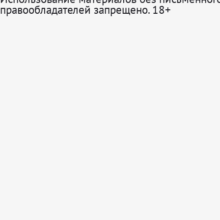
правообладателей запрещено. 18+