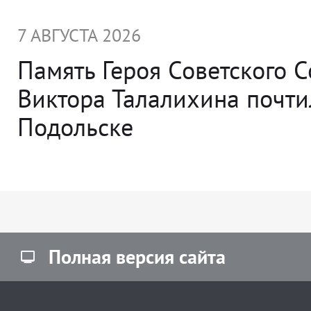
7 АВГУСТА 2026
Память Героя Советского 
Виктора Талалихина почти
Подольске
Полная версия сайта