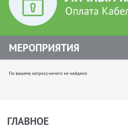
МЕРОПРИЯТИЯ
По вашему запросу ничего не найдено
ГЛАВНОЕ