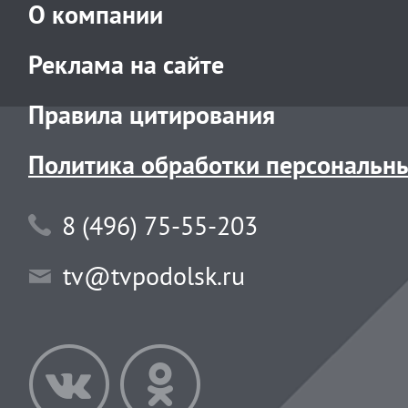
О компании
Реклама на сайте
Правила цитирования
Политика обработки персональн
8 (496) 75-55-203
tv@tvpodolsk.ru