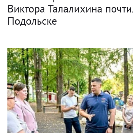
Виктора Талалихина почти
Подольске