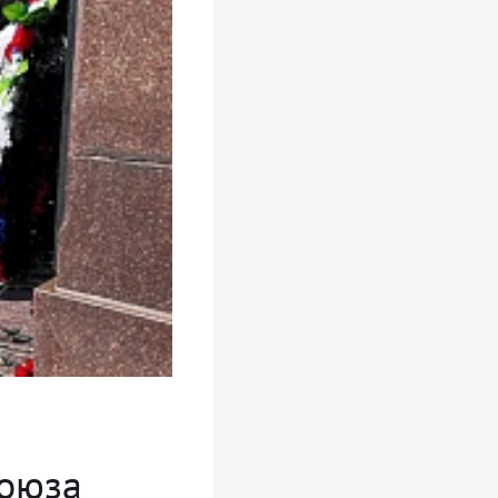
Союза