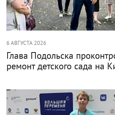
6 АВГУСТА 2026
Глава Подольска проконт
ремонт детского сада на 