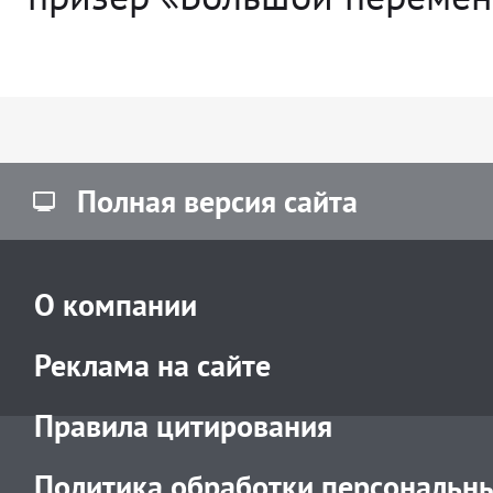
Полная версия сайта
О компании
Реклама на сайте
Правила цитирования
Политика обработки персональн