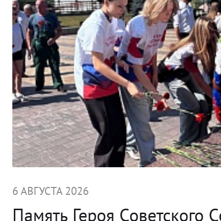
6 АВГУСТА 2026
Память Героя Советского 