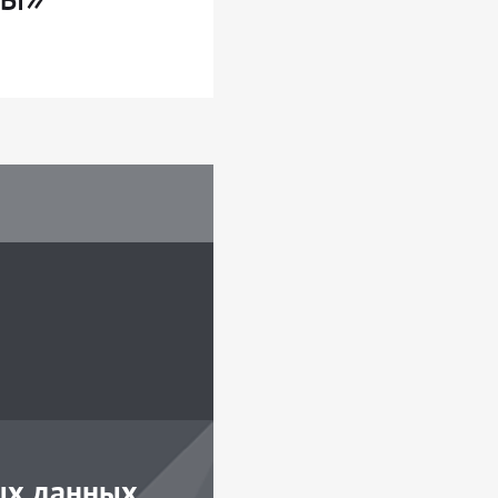
ых данных