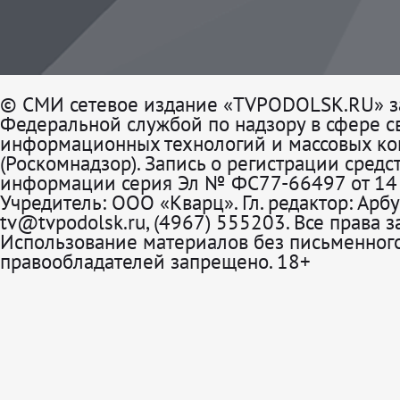
© СМИ сетевое издание «TVPODOLSK.RU» з
Федеральной службой по надзору в сфере св
информационных технологий и массовых к
(Роскомнадзор). Запись о регистрации средс
информации серия Эл № ФС77-66497 от 14 
Учредитель: ООО «Кварц». Гл. редактор: Арбу
tv@tvpodolsk.ru, (4967) 555203. Все права 
Использование материалов без письменного
правообладателей запрещено. 18+