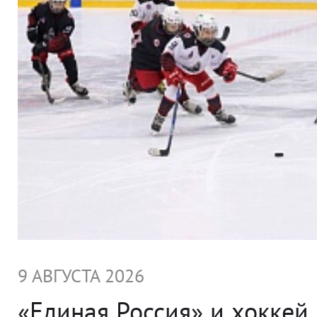
9 АВГУСТА 2026
«Единая Россия» и хоккей 