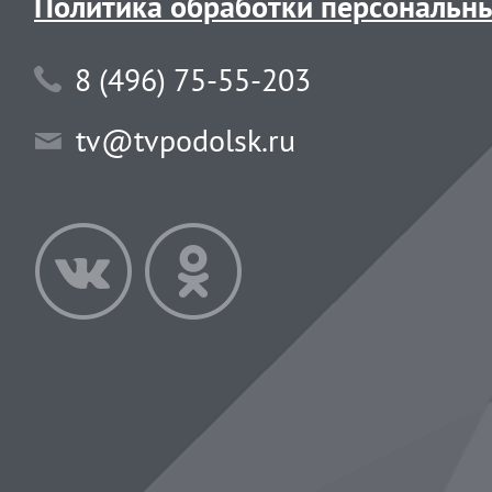
Политика обработки персональн
8 (496) 75-55-203
tv@tvpodolsk.ru