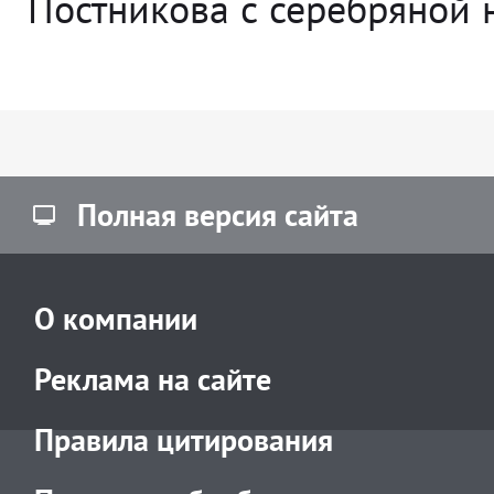
Постникова с серебряной 
Полная версия сайта
О компании
Реклама на сайте
Правила цитирования