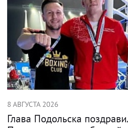
8 АВГУСТА 2026
Глава Подольска поздрави