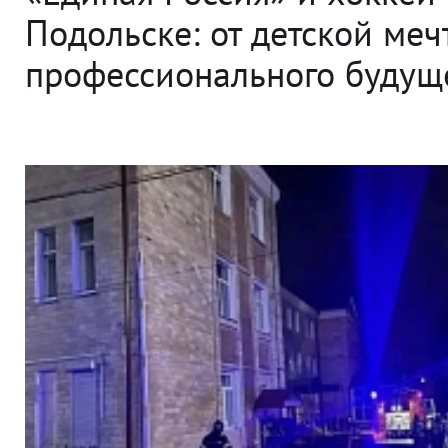
Подольске: от детской меч
профессионального будущ