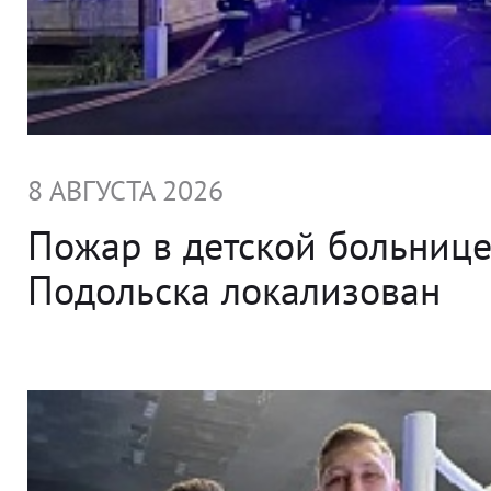
8 АВГУСТА 2026
Пожар в детской больниц
Подольска локализован