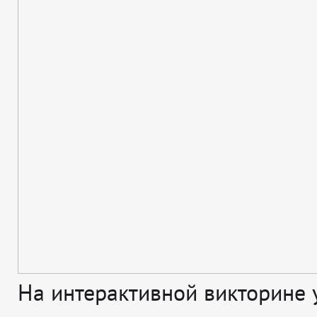
На интерактивной викторине 