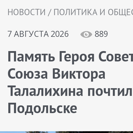
НОВОСТИ / ПОЛИТИКА И ОБЩЕ
7 АВГУСТА 2026
889
Память Героя Сове
Союза Виктора
Талалихина почтил
Подольске