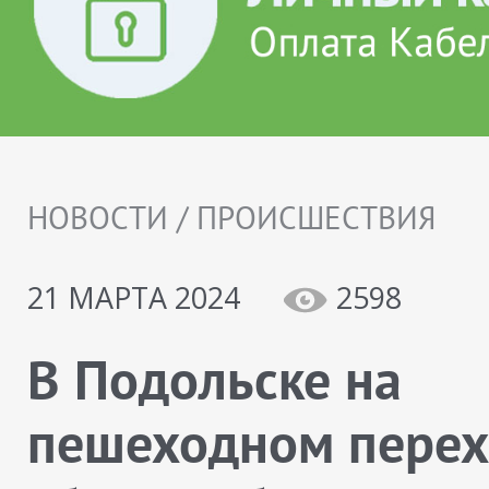
НОВОСТИ / ПРОИСШЕСТВИЯ
21 МАРТА 2024
2598
В Подольске на
пешеходном перех