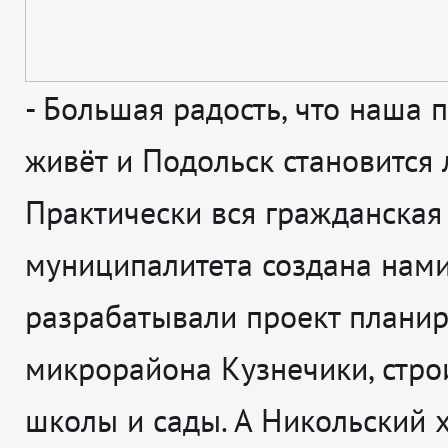
-
Большая радость, что наша 
живёт и Подольск становится 
Практически вся гражданская
муниципалитета создана нами
разрабатывали проект плани
микрорайона Кузнечики, стро
школы и сады. А Никольский х