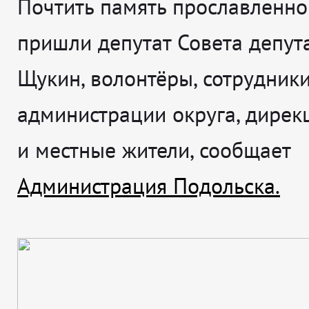
Почтить память прославленно
пришли депутат Совета депут
Щукин, волонтёры, сотрудник
администрации округа, дирек
и местные жители, сообщает
Администрация Подольска.