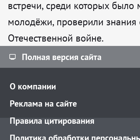
встречи, среди которых было 
молодёжи, проверили знания 
Отечественной войне.
Полная версия сайта
О компании
Реклама на сайте
Правила цитирования
Политика обработки персональн