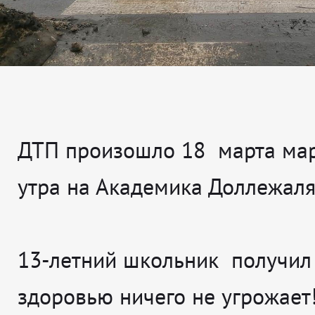
ДТП произошло 18 марта мар
утра на Академика Доллежаля
13-летний школьник получил
здоровью ничего не угрожает