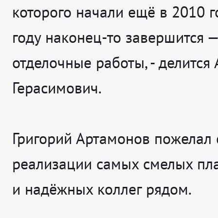
которого начали ещё в 2010 го
году наконец-то завершится —
отделочные работы
, - делится
Герасимович.
Григорий Артамонов пожелал 
реализации самых смелых пл
и надёжных коллег рядом.