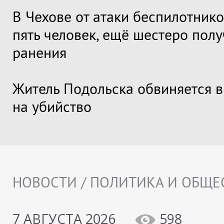
В Чехове от атаки беспилотник
пять человек, ещё шестеро пол
ранения
Житель Подольска обвиняется 
на убийство
НОВОСТИ / ПОЛИТИКА И ОБЩЕ
7 АВГУСТА 2026
598