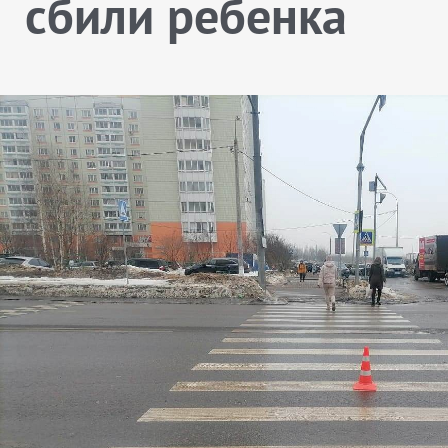
сбили ребенка