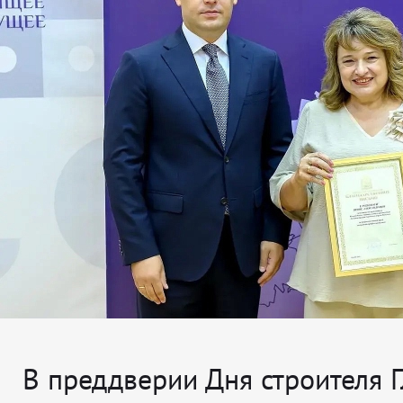
В преддверии Дня строителя 