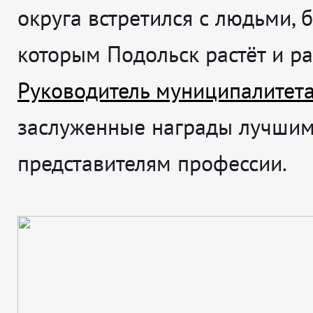
округа встретился с людьми, 
которым Подольск растёт и ра
Руководитель муниципалитет
заслуженные награды лучши
представителям профессии.