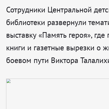
Сотрудники Центральной детс
библиотеки развернули темат
выставку «Память героя», где
книги и газетные вырезки о ж
боевом пути Виктора Талалих