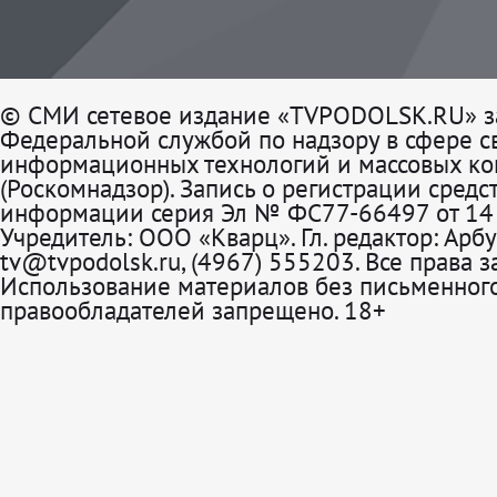
© СМИ сетевое издание «TVPODOLSK.RU» з
Федеральной службой по надзору в сфере св
информационных технологий и массовых к
(Роскомнадзор). Запись о регистрации средс
информации серия Эл № ФС77-66497 от 14 
Учредитель: ООО «Кварц». Гл. редактор: Арбу
tv@tvpodolsk.ru, (4967) 555203. Все права 
Использование материалов без письменного
правообладателей запрещено. 18+