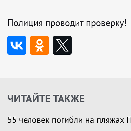
Полиция проводит проверку!
ЧИТАЙТЕ ТАКЖЕ
55 человек погибли на пляжах 