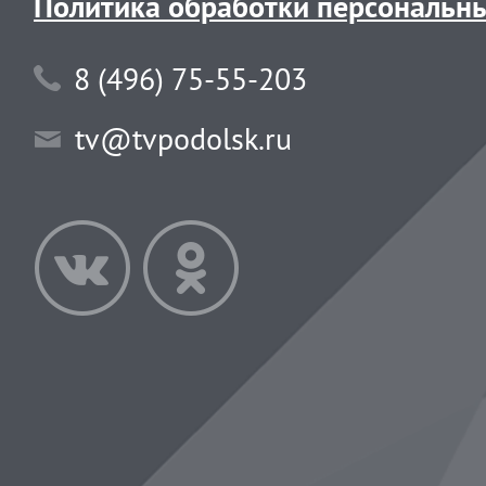
Политика обработки персональн
8 (496) 75-55-203
tv@tvpodolsk.ru