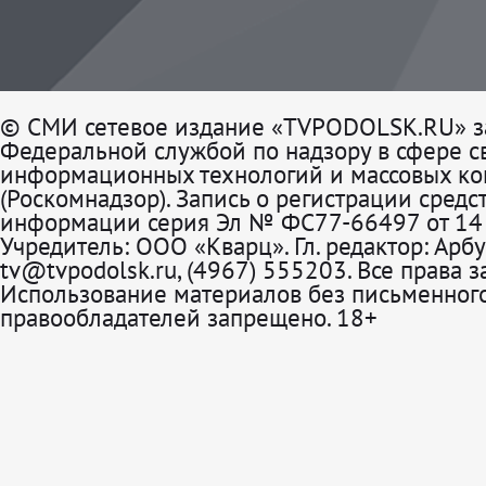
© СМИ сетевое издание «TVPODOLSK.RU» з
Федеральной службой по надзору в сфере св
информационных технологий и массовых к
(Роскомнадзор). Запись о регистрации средс
информации серия Эл № ФС77-66497 от 14 
Учредитель: ООО «Кварц». Гл. редактор: Арбу
tv@tvpodolsk.ru, (4967) 555203. Все права 
Использование материалов без письменного
правообладателей запрещено. 18+