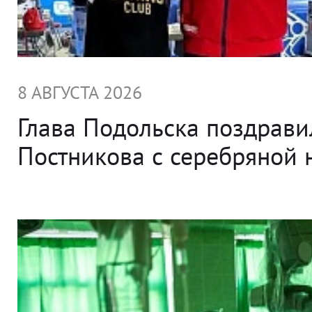
8 АВГУСТА 2026
Глава Подольска поздрави
Постникова с серебряной 