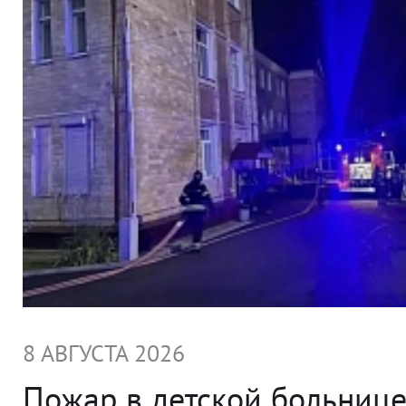
8 АВГУСТА 2026
Пожар в детской больниц