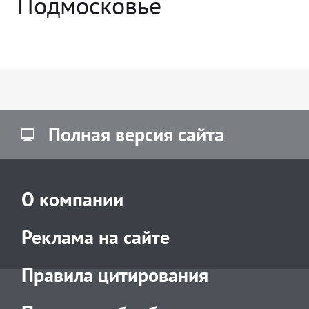
Подмосковье
Полная версия сайта
О компании
Реклама на сайте
Правила цитирования