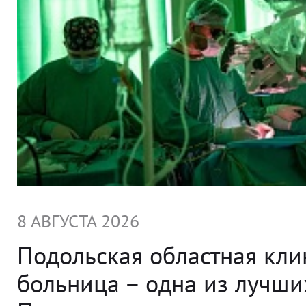
8 АВГУСТА 2026
Подольская областная кли
больница – одна из лучши