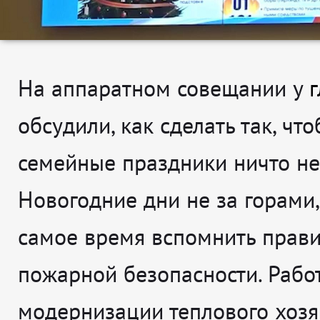
На аппаратном совещании у
обсудили, как сделать так, чт
семейные праздники ничто не
Новогодние дни не за горами,
самое время вспомнить прав
пожарной безопасности. Рабо
модернизации теплового хозя