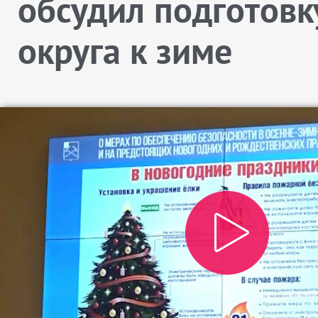
обсудил подготовк
округа к зиме