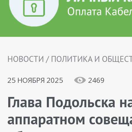
НОВОСТИ / ПОЛИТИКА И ОБЩЕС
25 НОЯБРЯ 2025
2469
Глава Подольска н
аппаратном совещ