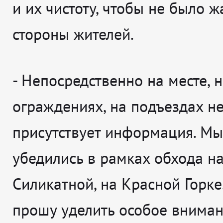
и их чистоту, чтобы не было ж
стороны жителей.
-
Непосредственно на месте, н
ограждениях, на подъездах не
присутствует информация. Мы
убедились в рамках обхода н
Силикатной, на Красной Горке
прошу уделить особое внимани