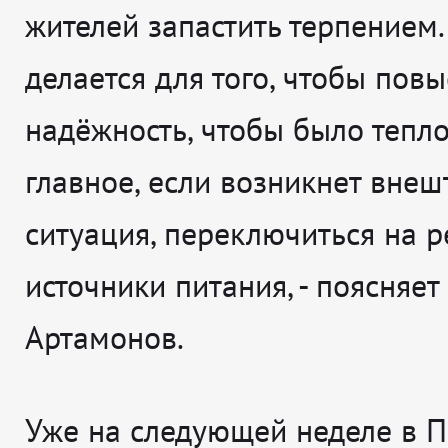
жителей запастить терпением.
делается для того, чтобы повы
надёжность, чтобы было тепл
главное, если возникнет внеш
ситуация, переключиться на 
источники питания
, - поясняет
Артамонов.
Уже на следующей неделе в 