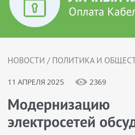
НОВОСТИ / ПОЛИТИКА И ОБЩЕС
11 АПРЕЛЯ 2025
2369
Модернизацию
электросетей обсу