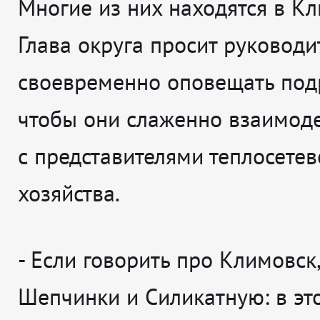
Многие из них находятся в Кл
Глава округа просит руководи
своевременно оповещать под
чтобы они слаженно взаимод
с представителями теплосетев
хозяйства.
- Если говорить про Климовск
Шепчинки и Силикатную: в эт