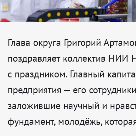
Глава округа Григорий Артамо
поздравляет коллектив НИИ 
с праздником. Главный капита
предприятия — его сотрудники
заложившие научный и нравс
фундамент, молодёжь, котора