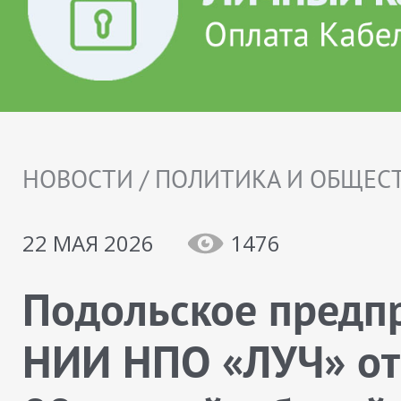
НОВОСТИ / ПОЛИТИКА И ОБЩЕС
22 МАЯ 2026
1476
Подольское предп
НИИ НПО «ЛУЧ» от