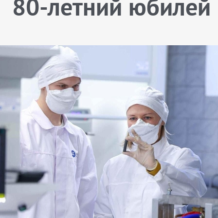
80-летний юбилей