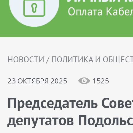
НОВОСТИ / ПОЛИТИКА И ОБЩЕС
23 ОКТЯБРЯ 2025
1525
Председатель Сове
депутатов Подоль