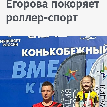
Егорова покоряет
роллер-спорт