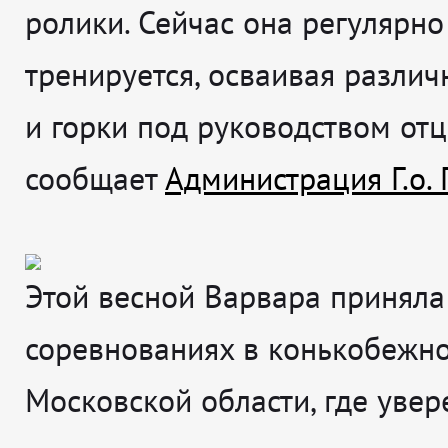
ролики. Сейчас она регулярно
тренируется, осваивая разли
и горки под руководством отц
сообщает
Администрация Г.о.
Этой весной Варвара приняла
соревнованиях в конькобежно
Московской области, где увер