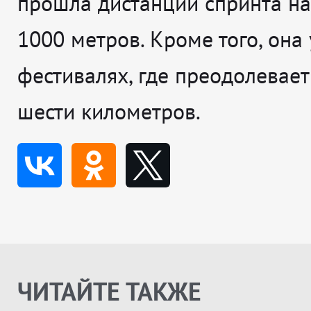
прошла дистанции спринта на 
1000 метров. Кроме того, она 
фестивалях, где преодолевает
шести километров.
ЧИТАЙТЕ ТАКЖЕ