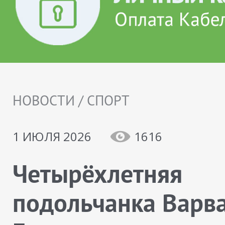
НОВОСТИ / СПОРТ
1 ИЮЛЯ 2026
1616
Четырёхлетняя
подольчанка Варв