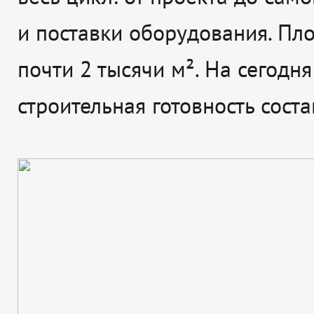
и поставки оборудования. Пл
почти 2 тысячи м². На сегодня
строительная готовность сост