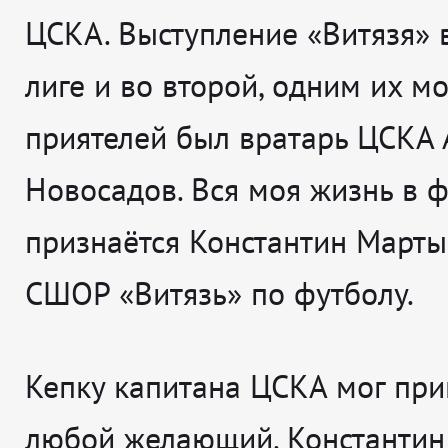
ЦСКА. Выступление «Витязя» 
лиге и во второй, одним их м
приятелей был вратарь ЦСКА
Новосадов. Вся моя жизнь в 
признаётся
Константин Марты
СШОР «Витязь» по футболу.
Кепку капитана ЦСКА мог пр
любой желающий. Константин