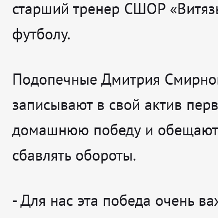
старший тренер СШОР «Витяз
футболу.
Подопечные Дмитрия Смирно
записывают в свой актив пер
домашнюю победу и обещают
сбавлять обороты.
-
Для нас эта победа очень ва