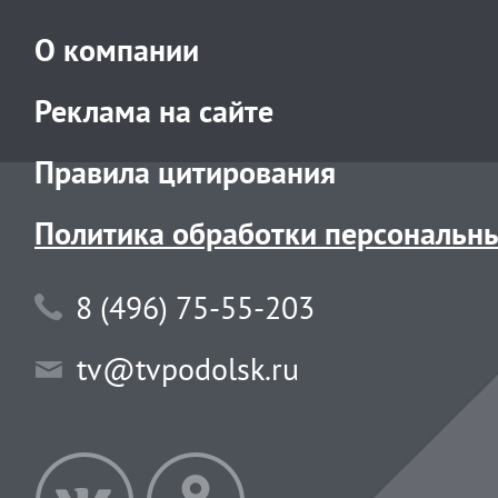
О компании
Реклама на сайте
Правила цитирования
Политика обработки персональн
8 (496) 75-55-203
tv@tvpodolsk.ru