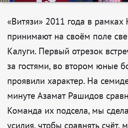
«Витязи» 2011 года в рамка
принимают на своём поле све
Калуги. Первый отрезок встре
за гостями, во втором юные б
проявили характер. На семид
минуте Азамат Рашидов сравни
Команда их подсела, мы сдела
усилия, чтобы сравнять счёт, 