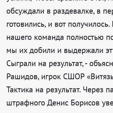
обсуждали в раздевалке, в пе
готовились, и вот получилось.
нашего команда полностью по
мы их добили и выдержали эт
Сыграли на результат,
- объясн
Рашидов, игрок СШОР «Витязь
Тактика на результат. Через п
штрафного Денис Борисов ув