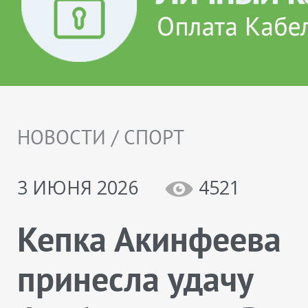
НОВОСТИ / СПОРТ
3 ИЮНЯ 2026
4521
Кепка Акинфеева
принесла удачу