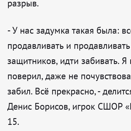
разрыв.
-
У нас задумка такая была: в
продавливать и продавливать
защитников, идти забивать. Я 
поверил, даже не почувствова
забил. Всё прекрасно
, - дели
Денис Борисов, игрок СШОР «
15.