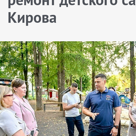
Кирова