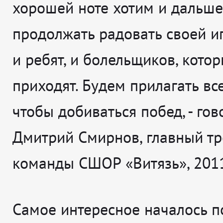
хорошей ноте хотим и дальше
продолжать радовать своей иг
и ребят, и болельщиков, кото
приходят. Будем прилагать все
чтобы добиваться побед
, - го
Дмитрий Смирнов, главный т
команды СШОР «Витязь», 201
Самое интересное началось п