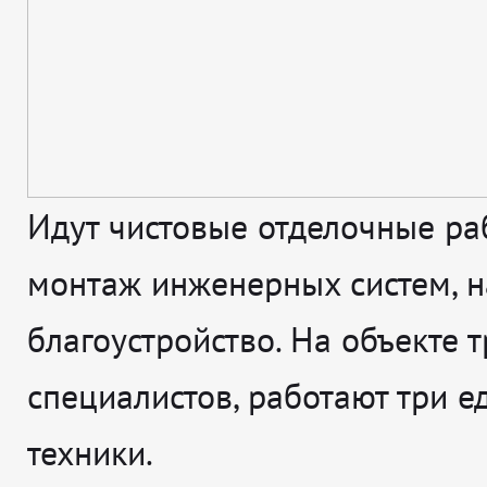
Идут чистовые отделочные ра
монтаж инженерных систем, н
благоустройство. На объекте т
специалистов, работают три 
техники.