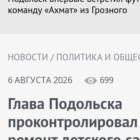
команду «Ахмат» из Грозного
НОВОСТИ / ПОЛИТИКА И ОБЩЕ
6 АВГУСТА 2026
699
Глава Подольска
проконтролировал
ремонт детского с