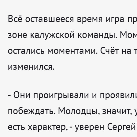
Всё оставшееся время игра п
зоне калужской команды. Мо
остались моментами. Счёт на 
изменился.
-
Они проигрывали и проявил
побеждать. Молодцы, значит,
есть характер
, - уверен
Сергей