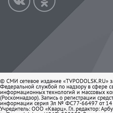
© СМИ сетевое издание «TVPODOLSK.RU» з
Федеральной службой по надзору в сфере св
информационных технологий и массовых к
(Роскомнадзор). Запись о регистрации средс
информации серия Эл № ФС77-66497 от 14 
Учредитель: ООО «Кварц». Гл. редактор: Арбу