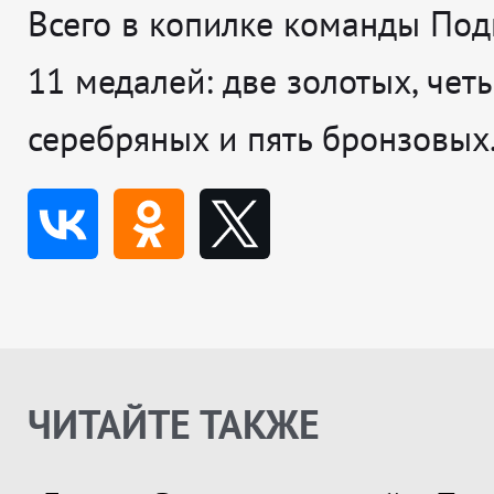
Всего в копилке команды По
11 медалей: две золотых, чет
серебряных и пять бронзовых
ЧИТАЙТЕ ТАКЖЕ