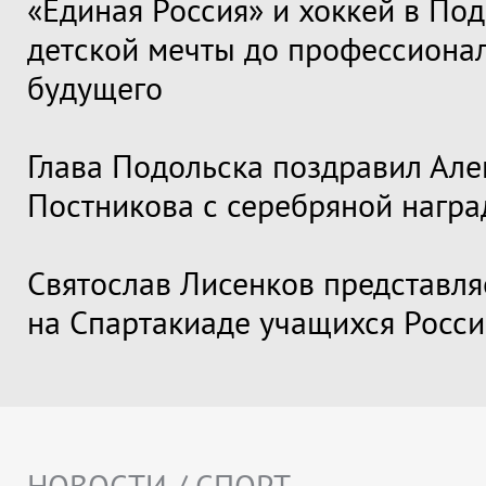
«Единая Россия» и хоккей в Под
детской мечты до профессиона
будущего
Глава Подольска поздравил Але
Постникова с серебряной награ
Святослав Лисенков представля
на Спартакиаде учащихся Росс