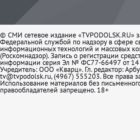
© СМИ сетевое издание «TVPODOLSK.RU» з
Федеральной службой по надзору в сфере св
информационных технологий и массовых к
(Роскомнадзор). Запись о регистрации средс
информации серия Эл № ФС77-66497 от 14 
Учредитель: ООО «Кварц». Гл. редактор: Арбу
tv@tvpodolsk.ru, (4967) 555203. Все права 
Использование материалов без письменного
правообладателей запрещено. 18+