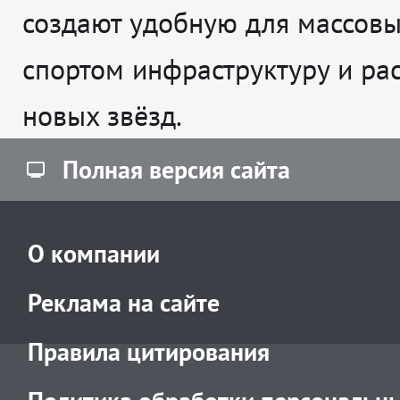
создают удобную для массовы
спортом инфраструктуру и рас
новых звёзд.
Полная версия сайта
О компании
Реклама на сайте
Правила цитирования