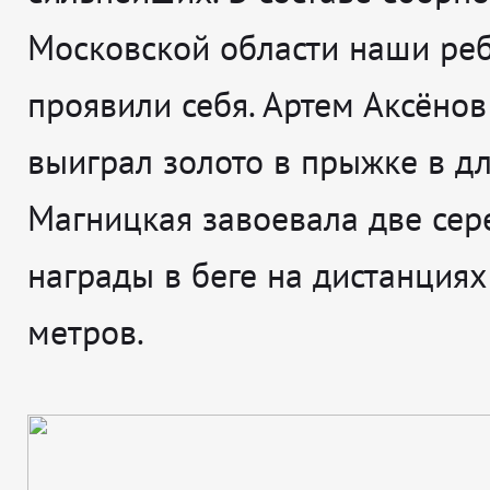
Московской области наши ре
проявили себя.
Артем Аксёнов
выиграл золото в прыжке в дл
Магницкая
завоевала две сер
награды в беге на дистанциях
метров.