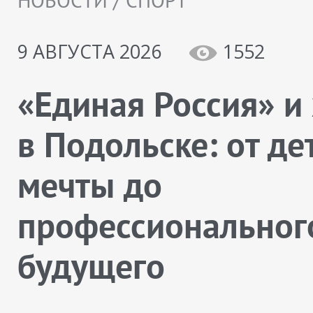
НОВОСТИ / СПОРТ
9 АВГУСТА 2026
1552
«Единая Россия» и
в Подольске: от де
мечты до
профессиональног
будущего