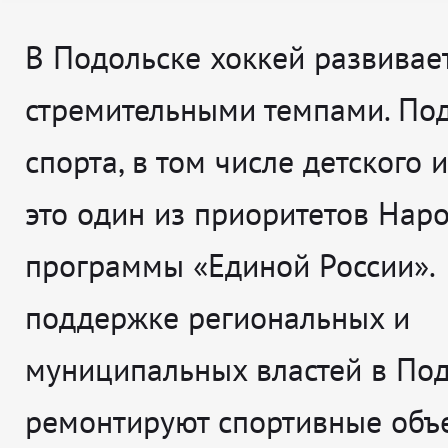
В Подольске хоккей развивае
стремительными темпами. По
спорта, в том числе детского и
это один из приоритетов Нар
программы «Единой России».
поддержке региональных и
муниципальных властей в По
ремонтируют спортивные объе