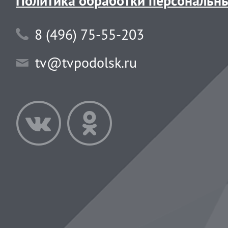
Политика обработки персональн
8 (496) 75-55-203
tv@tvpodolsk.ru