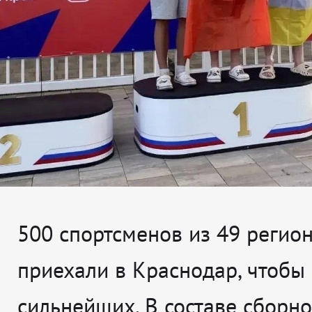
500 спортсменов из 49 регио
приехали в Краснодар, чтобы
сильнейших. В составе сборн