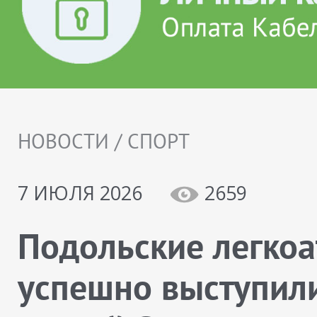
НОВОСТИ / СПОРТ
7 ИЮЛЯ 2026
2659
Подольские легкоа
успешно выступил