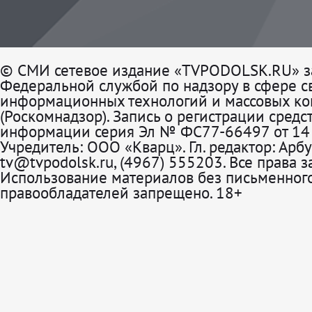
© СМИ сетевое издание «TVPODOLSK.RU» з
Федеральной службой по надзору в сфере св
информационных технологий и массовых к
(Роскомнадзор). Запись о регистрации средс
информации серия Эл № ФС77-66497 от 14 
Учредитель: ООО «Кварц». Гл. редактор: Арбу
tv@tvpodolsk.ru, (4967) 555203. Все права 
Использование материалов без письменного
правообладателей запрещено. 18+