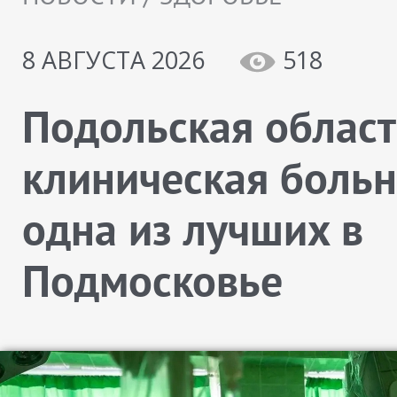
8 АВГУСТА 2026
518
Подольская облас
клиническая больн
одна из лучших в
Подмосковье