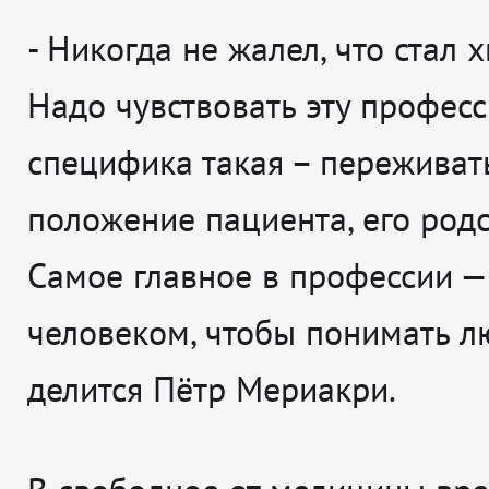
-
Никогда не жалел, что стал 
Надо чувствовать эту професс
специфика такая – переживать
положение пациента, его родс
Самое главное в профессии —
человеком, чтобы понимать л
делится
Пётр Мериакри.