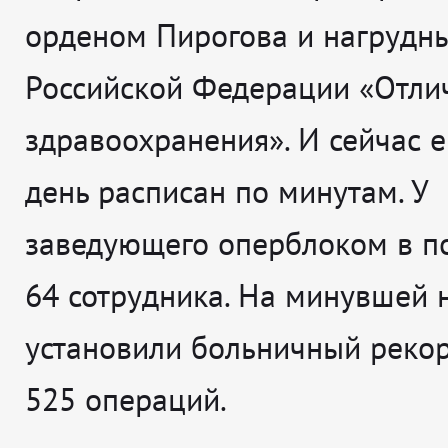
орденом Пирогова и нагрудн
Российской Федерации «Отли
здравоохранения». И сейчас 
день расписан по минутам. У
заведующего оперблоком в п
64 сотрудника. На минувшей 
установили больничный рекор
525 операций.