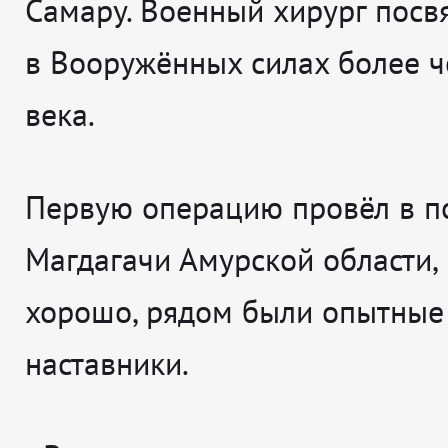
Самару. Военный хирург посв
в Вооружённых силах более ч
века.
Первую операцию провёл в п
Магдагачи Амурской области,
хорошо, рядом были опытные
наставники.