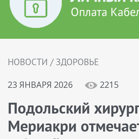
НОВОСТИ / ЗДОРОВЬЕ
23 ЯНВАРЯ 2026
2215
Подольский хирург
Мериакри отмечае