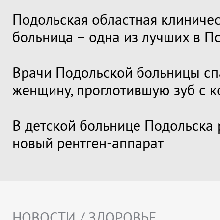
Подольская областная клиниче
больница – одна из лучших в П
Врачи Подольской больницы сп
женщину, проглотившую зуб с 
В детской больнице Подольска 
новый рентген-аппарат
НОВОСТИ / ЗДОРОВЬЕ