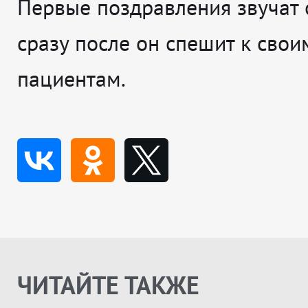
Первые поздравления звучат о
сразу после он спешит к свои
пациентам.
ЧИТАЙТЕ ТАКЖЕ