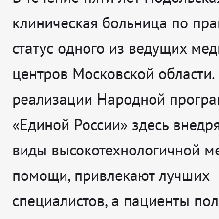
клиническая больница по пра
статус одного из ведущих ме
центров Московской области.
реализации Народной прогр
«Единой России» здесь внедр
виды высокотехнологичной м
помощи, привлекают лучших
специалистов, а пациенты по