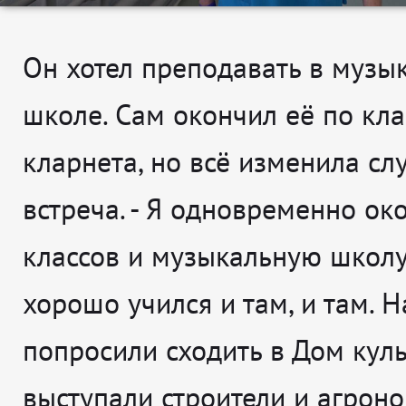
Он хотел преподавать в музы
школе. Сам окончил её по кла
кларнета, но всё изменила сл
встреча. -
Я одновременно око
классов и музыкальную школу
хорошо учился и там, и там. Н
попросили сходить в Дом куль
выступали строители и агроно