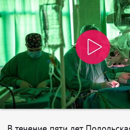
В течение пяти лет Подольска