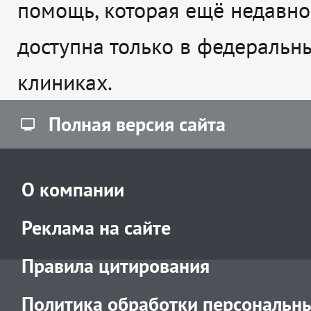
помощь, которая ещё недавно
доступна только в федеральн
клиниках.
Полная версия сайта
О компании
Реклама на сайте
Правила цитирования
Политика обработки персональн