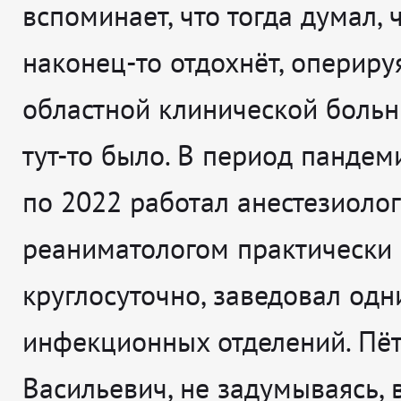
вспоминает, что тогда думал, 
наконец-то отдохнёт, опериру
областной клинической больн
тут-то было. В период пандем
по 2022 работал анестезиоло
реаниматологом практически
круглосуточно, заведовал одн
инфекционных отделений. Пё
Васильевич, не задумываясь, 