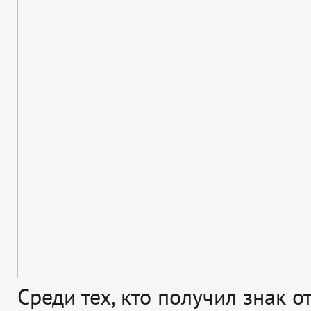
Среди тех, кто получил знак о