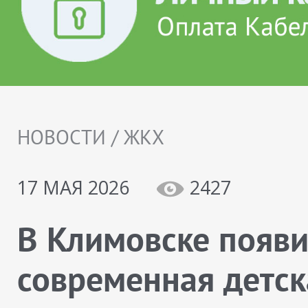
НОВОСТИ / ЖКХ
17 МАЯ 2026
2427
В Климовске появи
современная детск