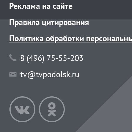
Реклама на сайте
Правила цитирования
Политика обработки персональн
8 (496) 75-55-203
tv@tvpodolsk.ru