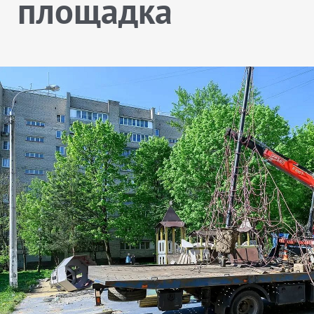
площадка