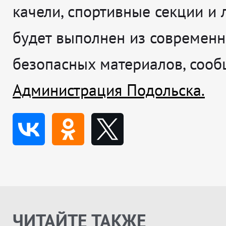
качели, спортивные секции и 
будет выполнен из современн
безопасных материалов, сооб
Администрация Подольска.
ЧИТАЙТЕ ТАКЖЕ