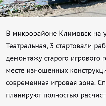
В микрорайоне Климовск на 
Театральная, 3 стартовали ра
демонтажу старого игрового г
месте изношенных конструкци
современная игровая зона. С
планируют полностью расчист