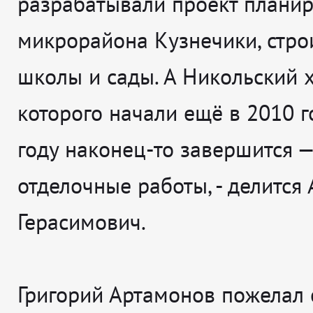
разрабатывали проект плани
микрорайона Кузнечики, стро
школы и сады. А Никольский х
которого начали ещё в 2010 го
году наконец-то завершится —
отделочные работы
, - делится
Герасимович.
Григорий Артамонов пожелал 