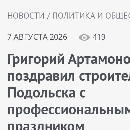
НОВОСТИ / ПОЛИТИКА И ОБЩЕ
7 АВГУСТА 2026
419
Григорий Артамон
поздравил строите
Подольска с
профессиональны
праздником