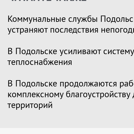
Коммунальные службы Подольс
устраняют последствия непого
В Подольске усиливают систему
теплоснабжения
В Подольске продолжаются раб
комплексному благоустройству
территорий