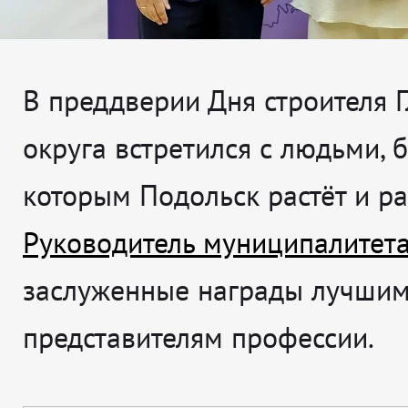
В преддверии Дня строителя 
округа встретился с людьми, 
которым Подольск растёт и ра
Руководитель муниципалитет
заслуженные награды лучши
представителям профессии.