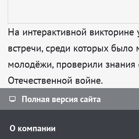
На интерактивной викторине 
встречи, среди которых было 
молодёжи, проверили знания 
Отечественной войне.
Полная версия сайта
О компании