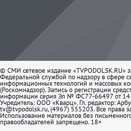
© СМИ сетевое издание «TVPODOLSK.RU» з
Федеральной службой по надзору в сфере св
информационных технологий и массовых к
(Роскомнадзор). Запись о регистрации средс
информации серия Эл № ФС77-66497 от 14 
Учредитель: ООО «Кварц». Гл. редактор: Арбу
tv@tvpodolsk.ru, (4967) 555203. Все права 
Использование материалов без письменного
правообладателей запрещено. 18+