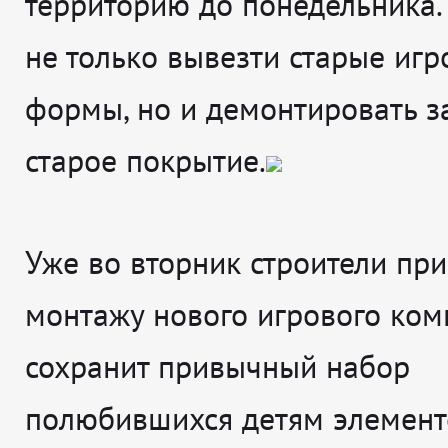
территорию до понедельника.
не только вывезти старые иг
формы, но и демонтировать з
старое покрытие.
Уже во вторник строители при
монтажу нового игрового ком
сохранит привычный набор
полюбившихся детям элементо