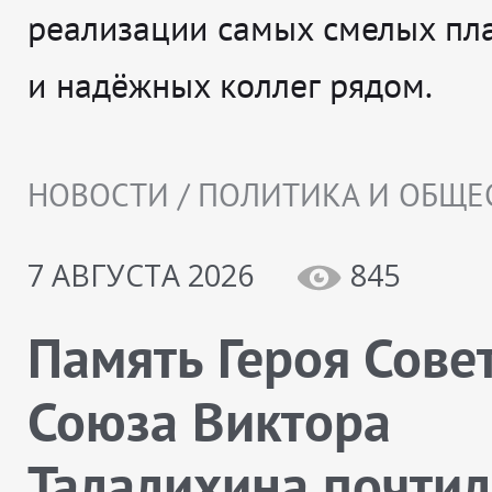
реализации самых смелых пл
и надёжных коллег рядом.
НОВОСТИ / ПОЛИТИКА И ОБЩЕ
7 АВГУСТА 2026
845
Память Героя Сове
Союза Виктора
Талалихина почтил