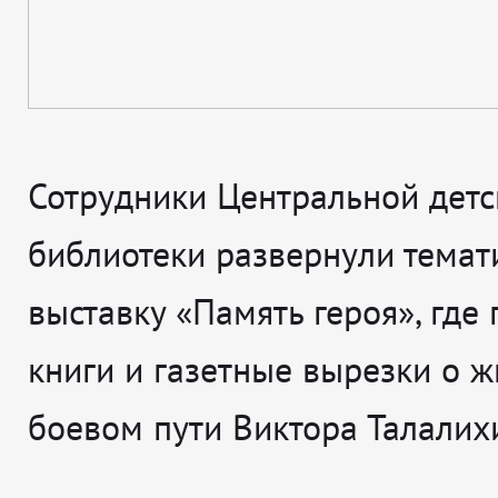
Сотрудники Центральной детс
библиотеки развернули темат
выставку «Память героя», где
книги и газетные вырезки о ж
боевом пути Виктора Талалих