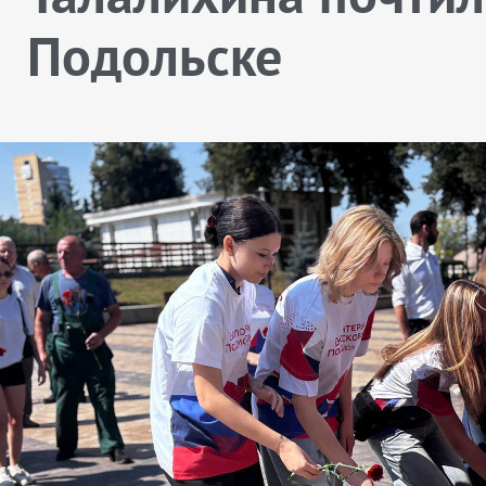
Подольске