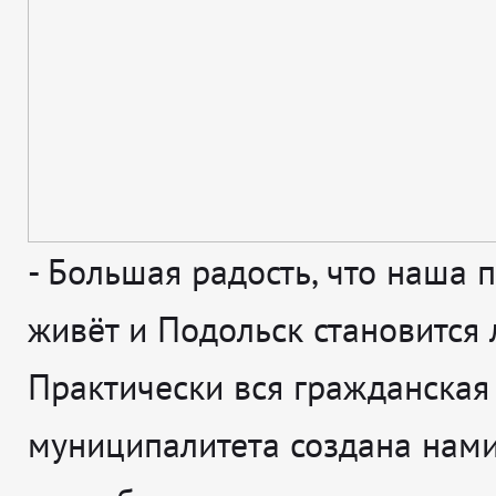
-
Большая радость, что наша 
живёт и Подольск становится 
Практически вся гражданская
муниципалитета создана нами