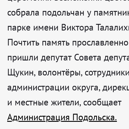
собрала подольчан у памятни
парке имени Виктора Талалих
Почтить память прославленно
пришли депутат Совета депут
Щукин, волонтёры, сотрудник
администрации округа, дирек
и местные жители, сообщает
Администрация Подольска.