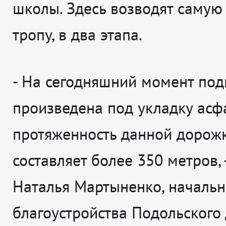
школы. Здесь возводят самую
тропу, в два этапа.
-
На сегодняшний момент под
произведена под укладку асфа
протяженность данной дорож
составляет более 350 метров
,
Наталья Мартыненко, начальн
благоустройства Подольского 