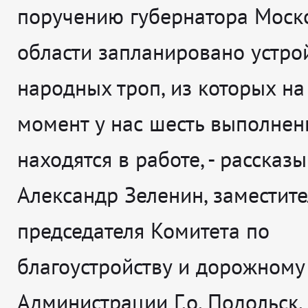
поручению губернатора Моск
области запланировано устро
народных троп, из которых на
момент у нас шесть выполнен
находятся в работе
, - рассказ
Александр Зеленин, заместите
председателя Комитета по
благоустройству и дорожному
Администрации Г.о. Подольск.