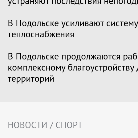
устраняют последствия непого
В Подольске усиливают систему
теплоснабжения
В Подольске продолжаются раб
комплексному благоустройству
территорий
НОВОСТИ / СПОРТ