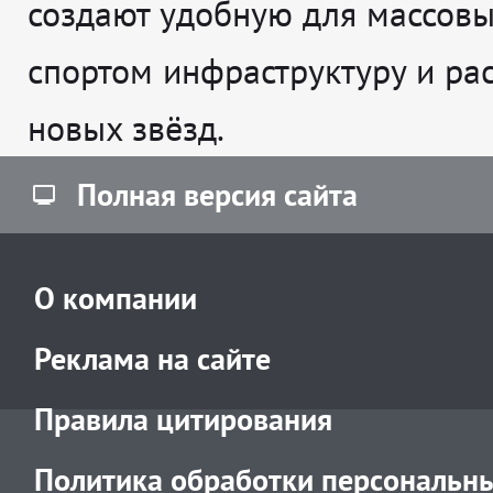
создают удобную для массовы
спортом инфраструктуру и рас
новых звёзд.
Полная версия сайта
О компании
Реклама на сайте
Правила цитирования
Политика обработки персональн