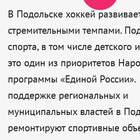
В Подольске хоккей развивае
стремительными темпами. По
спорта, в том числе детского и
это один из приоритетов Нар
программы «Единой России».
поддержке региональных и
муниципальных властей в По
ремонтируют спортивные объе