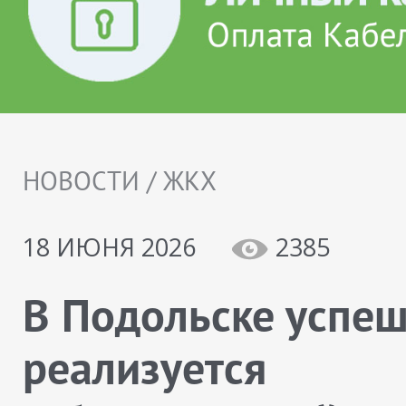
НОВОСТИ / ЖКХ
18 ИЮНЯ 2026
2385
В Подольске успе
реализуется