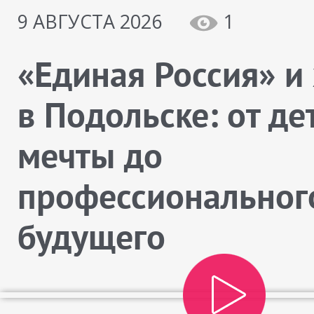
9 АВГУСТА 2026
1
«Единая Россия» и
в Подольске: от де
мечты до
профессиональног
будущего