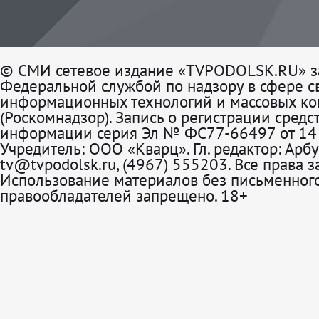
© СМИ сетевое издание «TVPODOLSK.RU» з
Федеральной службой по надзору в сфере св
информационных технологий и массовых к
(Роскомнадзор). Запись о регистрации средс
информации серия Эл № ФС77-66497 от 14 
Учредитель: ООО «Кварц». Гл. редактор: Арбу
tv@tvpodolsk.ru, (4967) 555203. Все права 
Использование материалов без письменного
правообладателей запрещено. 18+