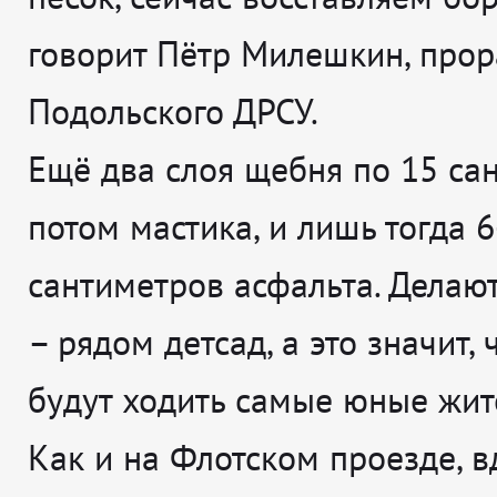
говорит
Пётр Милешкин, прор
Подольского ДРСУ.
Ещё два слоя щебня по 15 са
потом мастика, и лишь тогда 6
сантиметров асфальта. Делают
– рядом детсад, а это значит, 
будут ходить самые юные жите
Как и на Флотском проезде, в