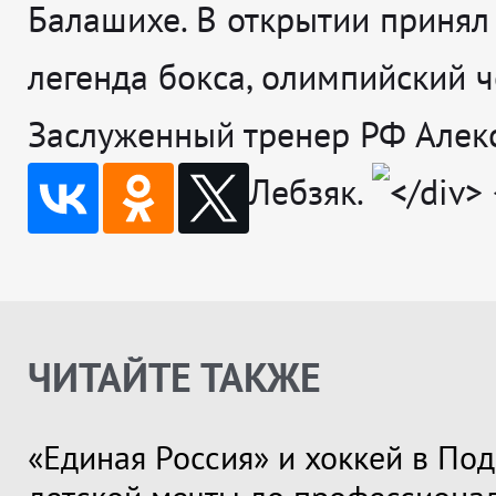
Балашихе. В открытии принял
легенда бокса, олимпийский 
Заслуженный тренер РФ Алек
Лебзяк.
ЧИТАЙТЕ ТАКЖЕ
«Единая Россия» и хоккей в Под