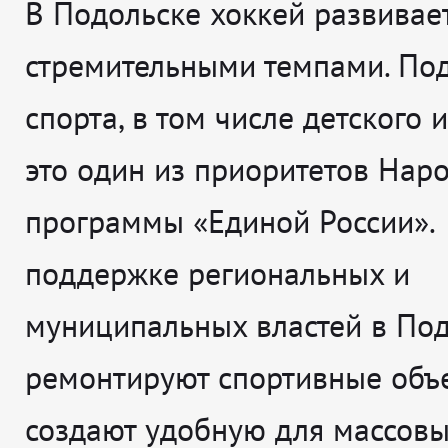
В Подольске хоккей развивае
стремительными темпами. По
спорта, в том числе детского и
это один из приоритетов Нар
программы «Единой России».
поддержке региональных и
муниципальных властей в По
ремонтируют спортивные объе
создают удобную для массовы