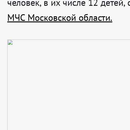
человек, в их числе 12 детей,
МЧС Московской области.