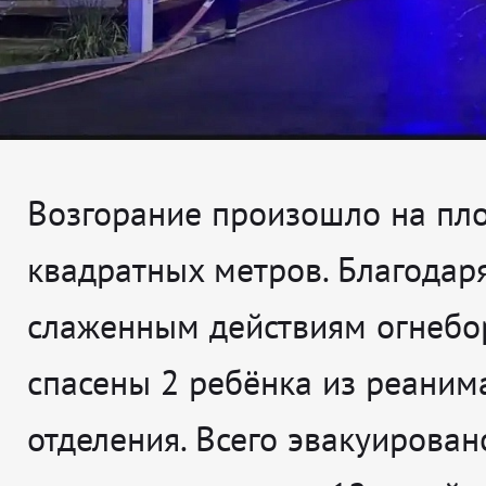
Возгорание произошло на пл
квадратных метров. Благодар
слаженным действиям огнебо
спасены 2 ребёнка из реаним
отделения. Всего эвакуирован