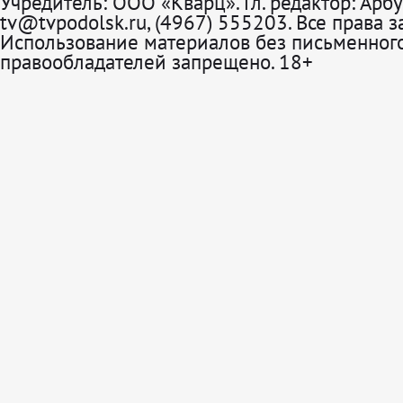
Учредитель: ООО «Кварц». Гл. редактор: Арбу
tv@tvpodolsk.ru, (4967) 555203. Все права 
Использование материалов без письменного
правообладателей запрещено. 18+