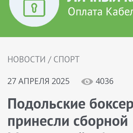
НОВОСТИ / СПОРТ
27 АПРЕЛЯ 2025
4036
Подольские боксе
принесли сборной