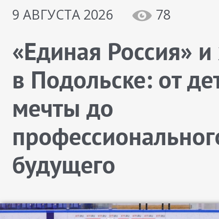
9 АВГУСТА 2026
78
«Единая Россия» и
в Подольске: от де
мечты до
профессиональног
будущего