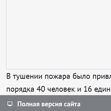
В тушении пожара было прив
порядка 40 человек и 16 един
Полная версия сайта