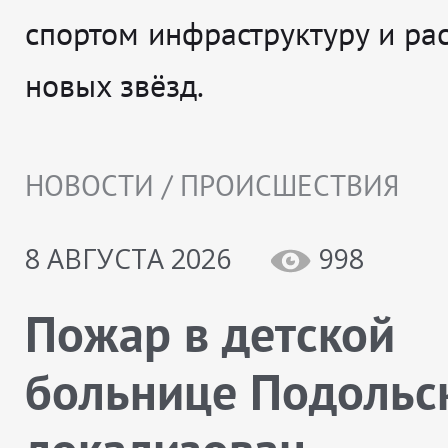
спортом инфраструктуру и рас
новых звёзд.
НОВОСТИ / ПРОИСШЕСТВИЯ
8 АВГУСТА 2026
998
Пожар в детской
больнице Подольс