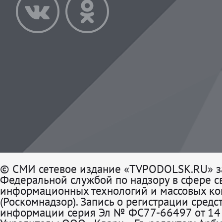
© СМИ сетевое издание «TVPODOLSK.RU» з
Федеральной службой по надзору в сфере св
информационных технологий и массовых к
(Роскомнадзор). Запись о регистрации средс
информации серия Эл № ФС77-66497 от 14 