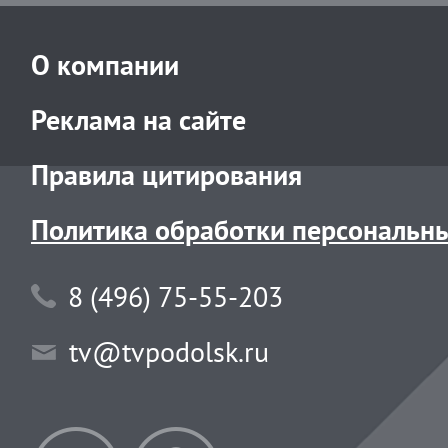
О компании
Реклама на сайте
Правила цитирования
Политика обработки персональн
8 (496) 75-55-203
tv@tvpodolsk.ru