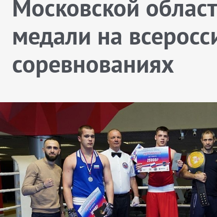
Московской област
медали на всеросс
соревнованиях