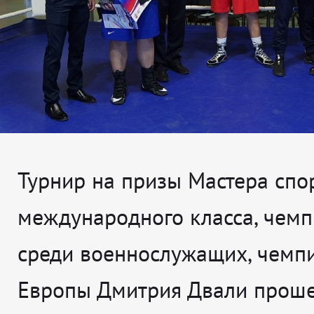
Турнир на призы Мастера спо
международного класса, чем
среди военнослужащих, чемп
Европы Дмитрия Двали проше